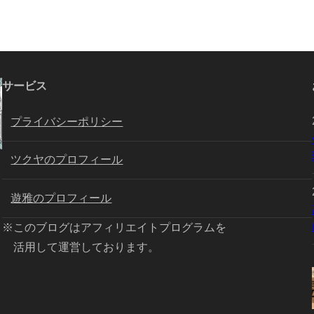
サービス
プライバシーポリシー
ツクヤのプロフィール
遊雅のプロフィール
※このブログはアフィリエイトプログラムを
活用して運営しております。