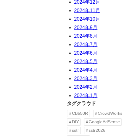
2024年12月
2024年11月
2024年10月
2024年9月
2024年8月
2024年7月
2024年6月
2024年5月
2024年4月
2024年3月
2024年2月
2024年1月
タグクラウド
CB650R
CrowdWorks
DIY
GoogleAdSense
sstr
sstr2026