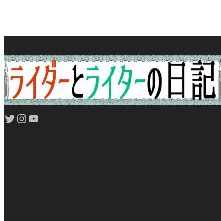
Twitter
Instagram
YouTube