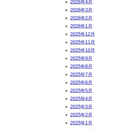
2026年4月
2026年3月
2026年2月
2026年1月
2025年12月
2025年11月
2025年10月
2025年9月
2025年8月
2025年7月
2025年6月
2025年5月
2025年4月
2025年3月
2025年2月
2025年1月