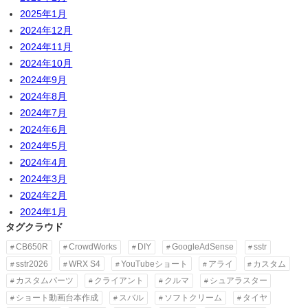
2025年1月
2024年12月
2024年11月
2024年10月
2024年9月
2024年8月
2024年7月
2024年6月
2024年5月
2024年4月
2024年3月
2024年2月
2024年1月
タグクラウド
CB650R
CrowdWorks
DIY
GoogleAdSense
sstr
sstr2026
WRX S4
YouTubeショート
アライ
カスタム
カスタムパーツ
クライアント
クルマ
シュアラスター
ショート動画台本作成
スバル
ソフトクリーム
タイヤ