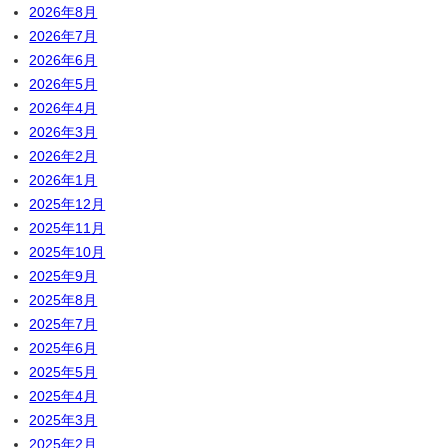
2026年8月
2026年7月
2026年6月
2026年5月
2026年4月
2026年3月
2026年2月
2026年1月
2025年12月
2025年11月
2025年10月
2025年9月
2025年8月
2025年7月
2025年6月
2025年5月
2025年4月
2025年3月
2025年2月