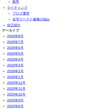
新型
ライティング
ブログ運営
在宅ワークと健康の悩み
自己紹介
アーカイブ
2026年8月
2026年7月
2026年6月
2026年5月
2026年4月
2026年3月
2026年2月
2026年1月
2025年12月
2025年11月
2025年10月
2025年9月
2025年8月