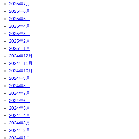
2025年7月
2025年6月
2025年5月
2025年4月
2025年3月
2025年2月
2025年1月
2024年12月
2024年11月
2024年10月
2024年9月
2024年8月
2024年7月
2024年6月
2024年5月
2024年4月
2024年3月
2024年2月
2024年1月