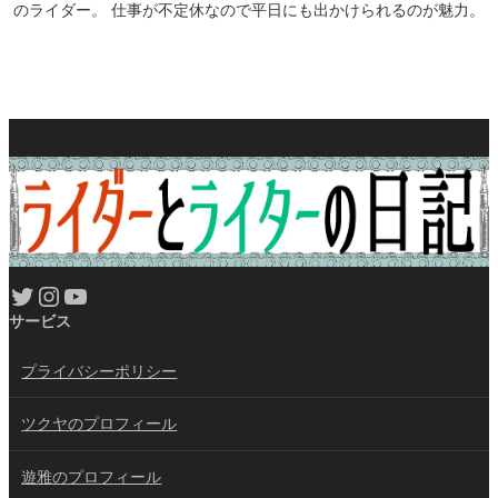
のライダー。 仕事が不定休なので平日にも出かけられるのが魅力。
Twitter
Instagram
YouTube
サービス
プライバシーポリシー
ツクヤのプロフィール
遊雅のプロフィール