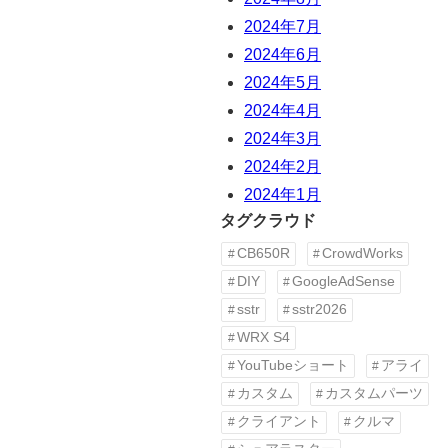
2024年7月
2024年6月
2024年5月
2024年4月
2024年3月
2024年2月
2024年1月
タグクラウド
CB650R
CrowdWorks
DIY
GoogleAdSense
sstr
sstr2026
WRX S4
YouTubeショート
アライ
カスタム
カスタムパーツ
クライアント
クルマ