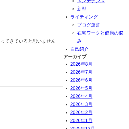
メンテナンス
新型
ライティング
ブログ運営
在宅ワークと健康の悩
み
なってきていると思いません
自己紹介
アーカイブ
2026年8月
2026年7月
2026年6月
2026年5月
2026年4月
2026年3月
2026年2月
2026年1月
2025年12月