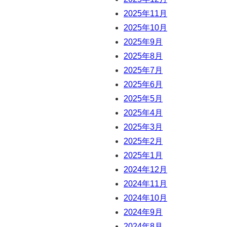
2025年11月
2025年10月
2025年9月
2025年8月
2025年7月
2025年6月
2025年5月
2025年4月
2025年3月
2025年2月
2025年1月
2024年12月
2024年11月
2024年10月
2024年9月
2024年8月