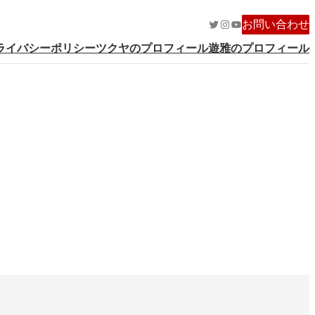
Twitter
Instagram
YouTube
お問い合わせ
ライバシーポリシー
ツクヤのプロフィール
遊雅のプロフィール