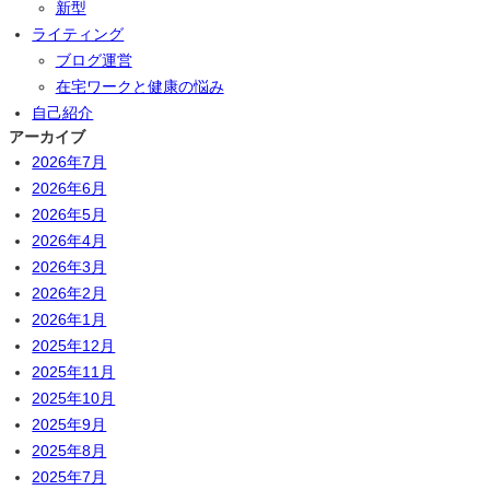
新型
ライティング
ブログ運営
在宅ワークと健康の悩み
自己紹介
アーカイブ
2026年7月
2026年6月
2026年5月
2026年4月
2026年3月
2026年2月
2026年1月
2025年12月
2025年11月
2025年10月
2025年9月
2025年8月
2025年7月