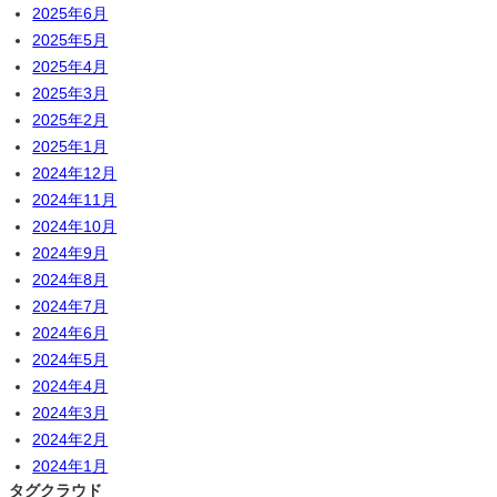
2025年6月
2025年5月
2025年4月
2025年3月
2025年2月
2025年1月
2024年12月
2024年11月
2024年10月
2024年9月
2024年8月
2024年7月
2024年6月
2024年5月
2024年4月
2024年3月
2024年2月
2024年1月
タグクラウド