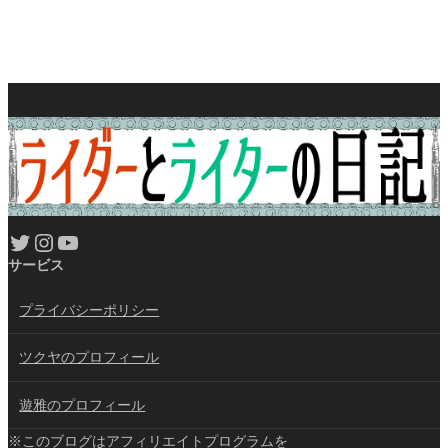
Twitter
Instagram
YouTube
サービス
プライバシーポリシー
ツクヤのプロフィール
遊雅のプロフィール
※このブログはアフィリエイトプログラムを