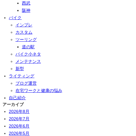
西武
阪神
バイク
インプレ
カスタム
ツーリング
道の駅
バイク小ネタ
メンテナンス
新型
ライティング
ブログ運営
在宅ワークと健康の悩み
自己紹介
アーカイブ
2026年8月
2026年7月
2026年6月
2026年5月