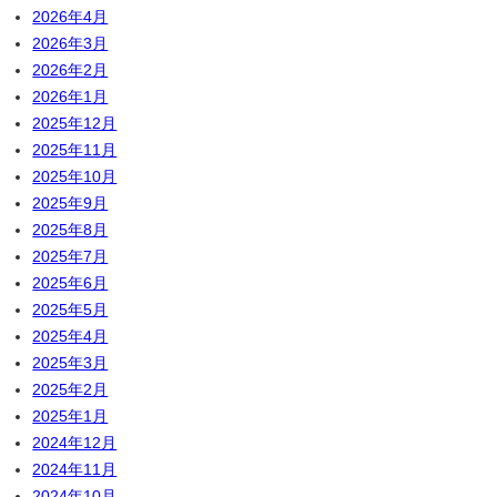
2026年4月
2026年3月
2026年2月
2026年1月
2025年12月
2025年11月
2025年10月
2025年9月
2025年8月
2025年7月
2025年6月
2025年5月
2025年4月
2025年3月
2025年2月
2025年1月
2024年12月
2024年11月
2024年10月