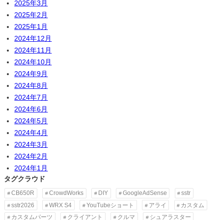
2025年3月
2025年2月
2025年1月
2024年12月
2024年11月
2024年10月
2024年9月
2024年8月
2024年7月
2024年6月
2024年5月
2024年4月
2024年3月
2024年2月
2024年1月
タグクラウド
CB650R
CrowdWorks
DIY
GoogleAdSense
sstr
sstr2026
WRX S4
YouTubeショート
アライ
カスタム
カスタムパーツ
クライアント
クルマ
シュアラスター