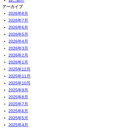
自己紹介
アーカイブ
2026年8月
2026年7月
2026年6月
2026年5月
2026年4月
2026年3月
2026年2月
2026年1月
2025年12月
2025年11月
2025年10月
2025年9月
2025年8月
2025年7月
2025年6月
2025年5月
2025年4月