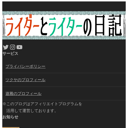
Twitter
Instagram
YouTube
サービス
プライバシーポリシー
ツクヤのプロフィール
遊雅のプロフィール
※このブログはアフィリエイトプログラムを
活用して運営しております。
お知らせ