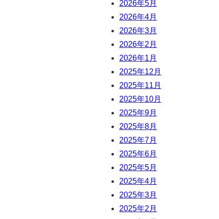
2026年5月
2026年4月
2026年3月
2026年2月
2026年1月
2025年12月
2025年11月
2025年10月
2025年9月
2025年8月
2025年7月
2025年6月
2025年5月
2025年4月
2025年3月
2025年2月