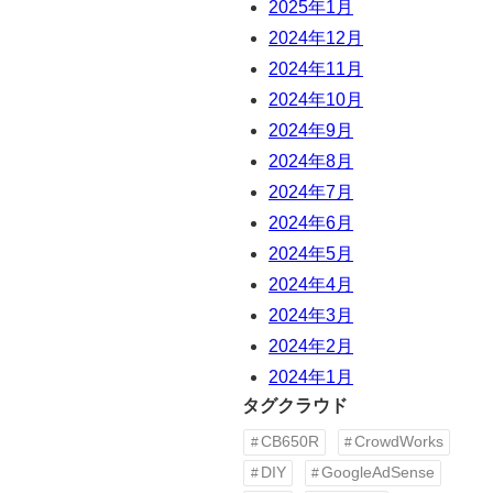
2025年1月
2024年12月
2024年11月
2024年10月
2024年9月
2024年8月
2024年7月
2024年6月
2024年5月
2024年4月
2024年3月
2024年2月
2024年1月
タグクラウド
CB650R
CrowdWorks
DIY
GoogleAdSense