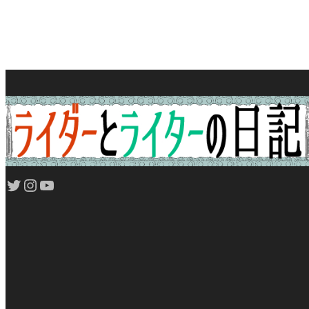
Twitter
Instagram
YouTube