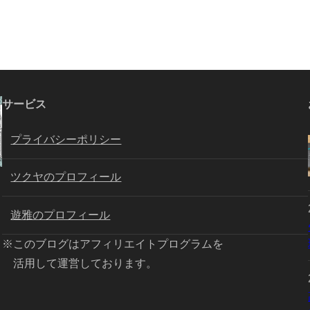
サービス
プライバシーポリシー
ツクヤのプロフィール
遊雅のプロフィール
※このブログはアフィリエイトプログラムを
活用して運営しております。