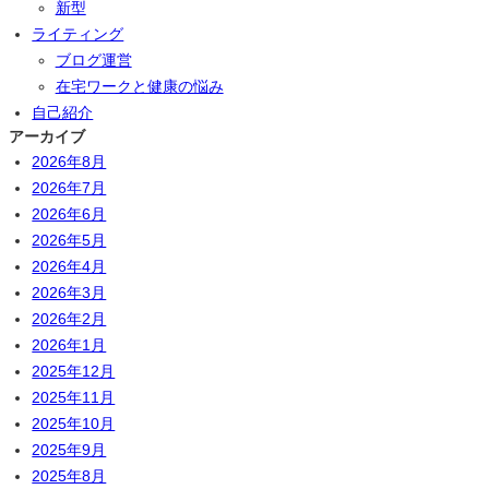
新型
ライティング
ブログ運営
在宅ワークと健康の悩み
自己紹介
アーカイブ
2026年8月
2026年7月
2026年6月
2026年5月
2026年4月
2026年3月
2026年2月
2026年1月
2025年12月
2025年11月
2025年10月
2025年9月
2025年8月