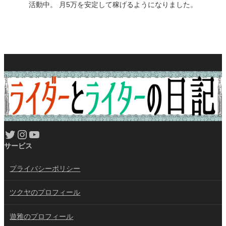
活動中。 月5万を安定して稼げるようになりました。
Twitter
Instagram
YouTube
サービス
プライバシーポリシー
ツクヤのプロフィール
遊雅のプロフィール