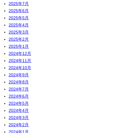
2025年7月
2025年6月
2025年5月
2025年4月
2025年3月
2025年2月
2025年1月
2024年12月
2024年11月
2024年10月
2024年9月
2024年8月
2024年7月
2024年6月
2024年5月
2024年4月
2024年3月
2024年2月
2024年1月