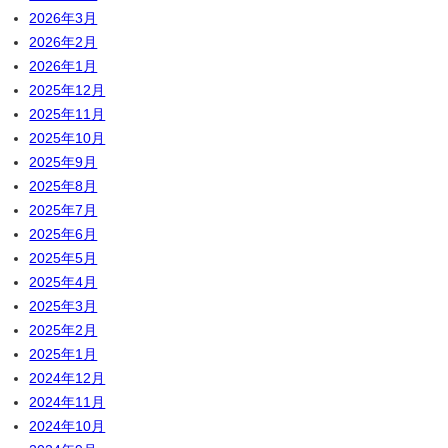
2026年3月
2026年2月
2026年1月
2025年12月
2025年11月
2025年10月
2025年9月
2025年8月
2025年7月
2025年6月
2025年5月
2025年4月
2025年3月
2025年2月
2025年1月
2024年12月
2024年11月
2024年10月