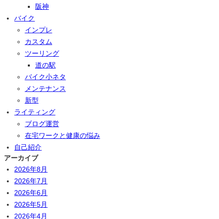
阪神
バイク
インプレ
カスタム
ツーリング
道の駅
バイク小ネタ
メンテナンス
新型
ライティング
ブログ運営
在宅ワークと健康の悩み
自己紹介
アーカイブ
2026年8月
2026年7月
2026年6月
2026年5月
2026年4月