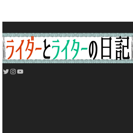
Twitter
Instagram
YouTube