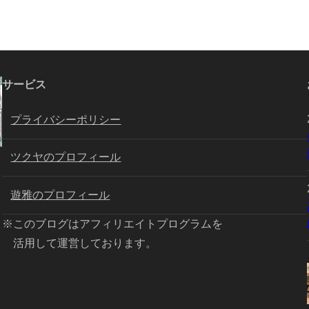
サービス
プライバシーポリシー
ツクヤのプロフィール
遊雅のプロフィール
※このブログはアフィリエイトプログラムを
活用して運営しております。