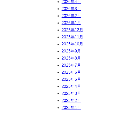
2026年4月
2026年3月
2026年2月
2026年1月
2025年12月
2025年11月
2025年10月
2025年9月
2025年8月
2025年7月
2025年6月
2025年5月
2025年4月
2025年3月
2025年2月
2025年1月