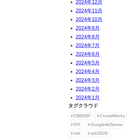
2024年12月
2024年11月
2024年10月
2024年9月
2024年8月
2024年7月
2024年6月
2024年5月
2024年4月
2024年3月
2024年2月
2024年1月
タグクラウド
CB650R
CrowdWorks
DIY
GoogleAdSense
sstr
sstr2026