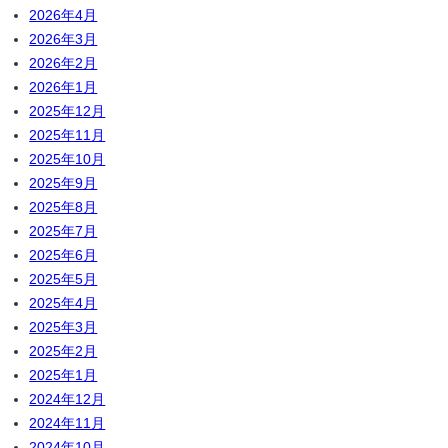
2026年4月
2026年3月
2026年2月
2026年1月
2025年12月
2025年11月
2025年10月
2025年9月
2025年8月
2025年7月
2025年6月
2025年5月
2025年4月
2025年3月
2025年2月
2025年1月
2024年12月
2024年11月
2024年10月