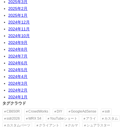
2025年3月
2025年2月
2025年1月
2024年12月
2024年11月
2024年10月
2024年9月
2024年8月
2024年7月
2024年6月
2024年5月
2024年4月
2024年3月
2024年2月
2024年1月
タグクラウド
CB650R
CrowdWorks
DIY
GoogleAdSense
sstr
sstr2026
WRX S4
YouTubeショート
アライ
カスタム
カスタムパーツ
クライアント
クルマ
シュアラスター