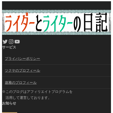
Twitter
Instagram
YouTube
サービス
プライバシーポリシー
ツクヤのプロフィール
遊雅のプロフィール
※このブログはアフィリエイトプログラムを
活用して運営しております。
お知らせ