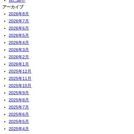
自己紹介
アーカイブ
2026年8月
2026年7月
2026年6月
2026年5月
2026年4月
2026年3月
2026年2月
2026年1月
2025年12月
2025年11月
2025年10月
2025年9月
2025年8月
2025年7月
2025年6月
2025年5月
2025年4月