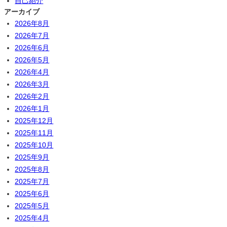
自己紹介
アーカイブ
2026年8月
2026年7月
2026年6月
2026年5月
2026年4月
2026年3月
2026年2月
2026年1月
2025年12月
2025年11月
2025年10月
2025年9月
2025年8月
2025年7月
2025年6月
2025年5月
2025年4月