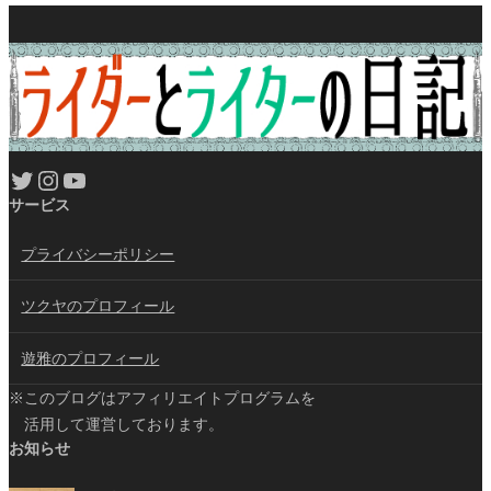
Twitter
Instagram
YouTube
サービス
プライバシーポリシー
ツクヤのプロフィール
遊雅のプロフィール
※このブログはアフィリエイトプログラムを
活用して運営しております。
お知らせ