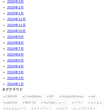
2025年3月
2025年2月
2025年1月
2024年12月
2024年11月
2024年10月
2024年9月
2024年8月
2024年7月
2024年6月
2024年5月
2024年4月
2024年3月
2024年2月
2024年1月
タグクラウド
CB650R
CrowdWorks
DIY
GoogleAdSense
sstr
sstr2026
WRX S4
YouTubeショート
アライ
カスタム
カスタムパーツ
クライアント
クルマ
シュアラスター