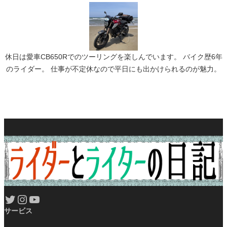
休日は愛車CB650Rでのツーリングを楽しんでいます。 バイク歴6年
のライダー。 仕事が不定休なので平日にも出かけられるのが魅力。
Twitter
Instagram
YouTube
サービス