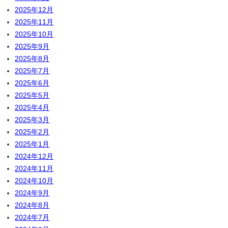
2025年12月
2025年11月
2025年10月
2025年9月
2025年8月
2025年7月
2025年6月
2025年5月
2025年4月
2025年3月
2025年2月
2025年1月
2024年12月
2024年11月
2024年10月
2024年9月
2024年8月
2024年7月