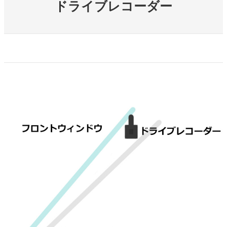
ドライブレコーダー