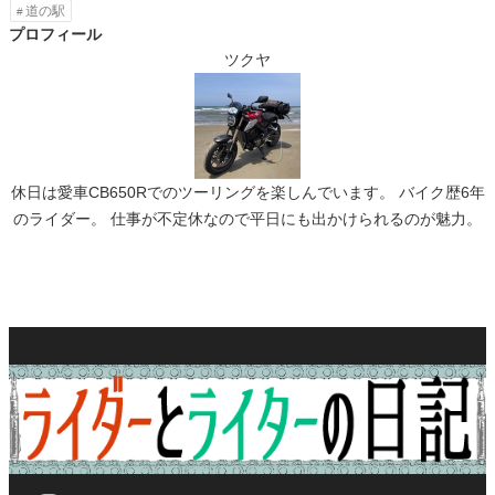
道の駅
プロフィール
ツクヤ
休日は愛車CB650Rでのツーリングを楽しんでいます。 バイク歴6年
のライダー。 仕事が不定休なので平日にも出かけられるのが魅力。