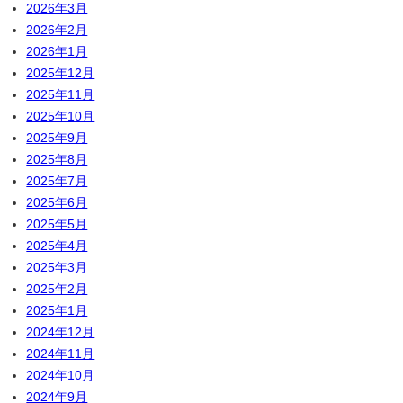
2026年3月
2026年2月
2026年1月
2025年12月
2025年11月
2025年10月
2025年9月
2025年8月
2025年7月
2025年6月
2025年5月
2025年4月
2025年3月
2025年2月
2025年1月
2024年12月
2024年11月
2024年10月
2024年9月