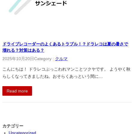
ドライブレコーダーのよくあるトラブル！？ドラレコは夏の暑さで
壊れる？対策はある？
2025年10月20日
Category :
クルマ
こんにちは！ ドラレコぶっこわれマンことツクヤです。 ようやく秋
らしくなってきましたね。おそらくあっという間に…
Read more
カテゴリー
Uncategorized