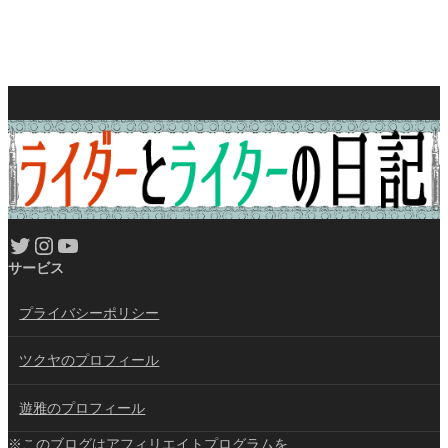
Twitter
Instagram
YouTube
サービス
プライバシーポリシー
ツクヤのプロフィール
遊雅のプロフィール
※このブログはアフィリエイトプログラムを