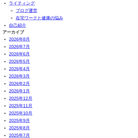
ライティング
ブログ運営
在宅ワークと健康の悩み
自己紹介
アーカイブ
2026年8月
2026年7月
2026年6月
2026年5月
2026年4月
2026年3月
2026年2月
2026年1月
2025年12月
2025年11月
2025年10月
2025年9月
2025年8月
2025年7月