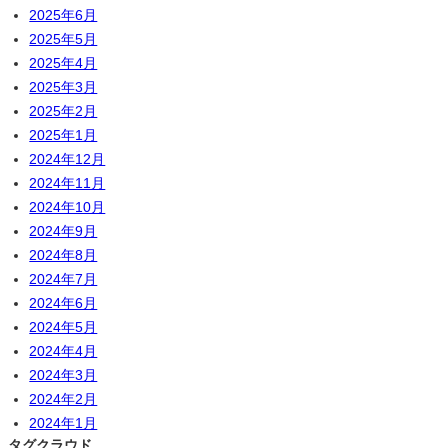
2025年6月
2025年5月
2025年4月
2025年3月
2025年2月
2025年1月
2024年12月
2024年11月
2024年10月
2024年9月
2024年8月
2024年7月
2024年6月
2024年5月
2024年4月
2024年3月
2024年2月
2024年1月
タグクラウド