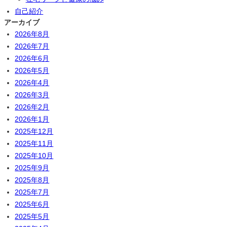
自己紹介
アーカイブ
2026年8月
2026年7月
2026年6月
2026年5月
2026年4月
2026年3月
2026年2月
2026年1月
2025年12月
2025年11月
2025年10月
2025年9月
2025年8月
2025年7月
2025年6月
2025年5月