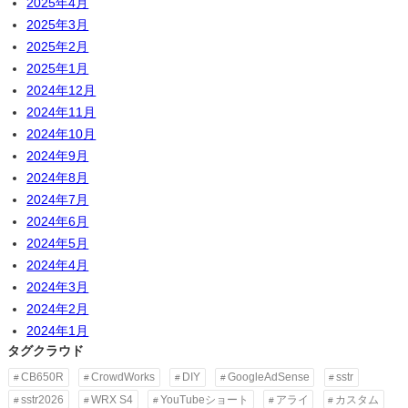
2025年4月
2025年3月
2025年2月
2025年1月
2024年12月
2024年11月
2024年10月
2024年9月
2024年8月
2024年7月
2024年6月
2024年5月
2024年4月
2024年3月
2024年2月
2024年1月
タグクラウド
CB650R
CrowdWorks
DIY
GoogleAdSense
sstr
sstr2026
WRX S4
YouTubeショート
アライ
カスタム