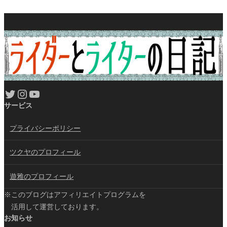
Twitter
Instagram
YouTube
サービス
プライバシーポリシー
ツクヤのプロフィール
遊雅のプロフィール
※このブログはアフィリエイトプログラムを
活用して運営しております。
お知らせ