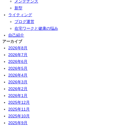
メンテナンス
新型
ライティング
ブログ運営
在宅ワークと健康の悩み
自己紹介
アーカイブ
2026年8月
2026年7月
2026年6月
2026年5月
2026年4月
2026年3月
2026年2月
2026年1月
2025年12月
2025年11月
2025年10月
2025年9月