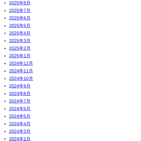
2025年8月
2025年7月
2025年6月
2025年5月
2025年4月
2025年3月
2025年2月
2025年1月
2024年12月
2024年11月
2024年10月
2024年9月
2024年8月
2024年7月
2024年6月
2024年5月
2024年4月
2024年3月
2024年2月