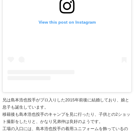
View this post on Instagram
兄は島本浩也投手がプロ入りした2015年前後に結婚しており、娘と
息子も誕生しています。
移籍後も島本浩也投手のキャンプを見に行ったり、子供との2ショッ
ト撮影をしたりと、かなり兄弟仲は良好のようです。
工場の入口には、島本浩也投手の着用ユニフォームを飾っているの