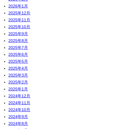
2026年1月
2025年12月
2025年11月
2025年10月
2025年9月
2025年8月
2025年7月
2025年6月
2025年5月
2025年4月
2025年3月
2025年2月
2025年1月
2024年12月
2024年11月
2024年10月
2024年9月
2024年8月