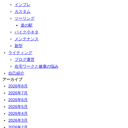
インプレ
カスタム
ツーリング
道の駅
バイク小ネタ
メンテナンス
新型
ライティング
ブログ運営
在宅ワークと健康の悩み
自己紹介
アーカイブ
2026年8月
2026年7月
2026年6月
2026年5月
2026年4月
2026年3月
2026年2月