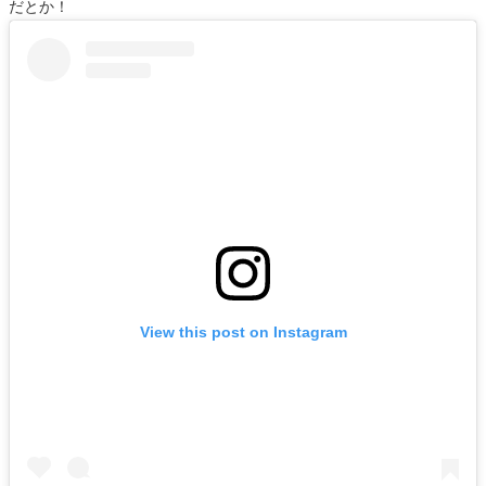
だとか！
View this post on Instagram