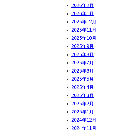
2026年2月
2026年1月
2025年12月
2025年11月
2025年10月
2025年9月
2025年8月
2025年7月
2025年6月
2025年5月
2025年4月
2025年3月
2025年2月
2025年1月
2024年12月
2024年11月