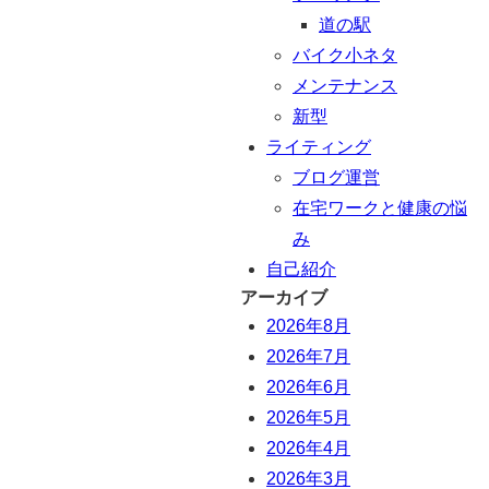
道の駅
バイク小ネタ
メンテナンス
新型
ライティング
ブログ運営
在宅ワークと健康の悩
み
自己紹介
アーカイブ
2026年8月
2026年7月
2026年6月
2026年5月
2026年4月
2026年3月