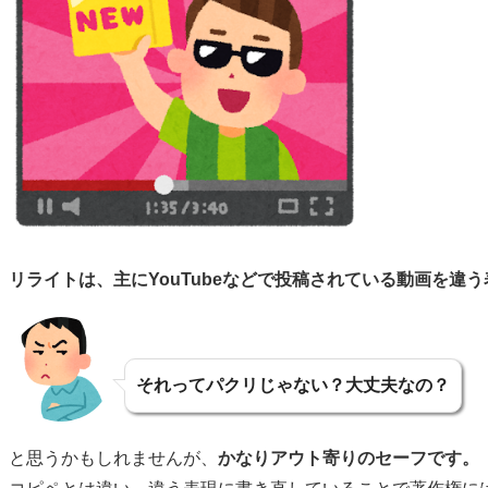
リライトは、主にYouTubeなどで投稿されている動画を違
それってパクリじゃない？大丈夫なの？
と思うかもしれませんが、
かなりアウト寄りのセーフです。