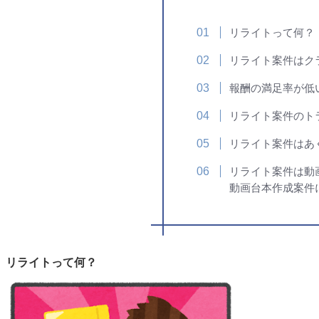
リライトって何？
リライト案件はク
報酬の満足率が低
リライト案件のト
リライト案件はあ
リライト案件は動
動画台本作成案件
リライトって何？