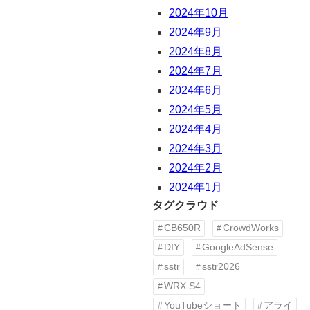
2024年10月
2024年9月
2024年8月
2024年7月
2024年6月
2024年5月
2024年4月
2024年3月
2024年2月
2024年1月
タグクラウド
CB650R
CrowdWorks
DIY
GoogleAdSense
sstr
sstr2026
WRX S4
YouTubeショート
アライ