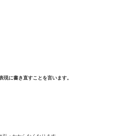
う表現に書き直すことを言います。