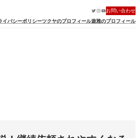
Twitter
Instagram
YouTube
お問い合わせ
ライバシーポリシー
ツクヤのプロフィール
遊雅のプロフィール