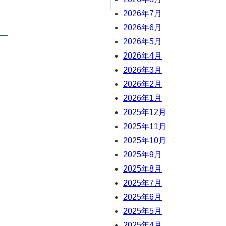
2026年7月
2026年6月
2026年5月
2026年4月
2026年3月
2026年2月
2026年1月
2025年12月
2025年11月
2025年10月
2025年9月
2025年8月
2025年7月
2025年6月
2025年5月
2025年4月