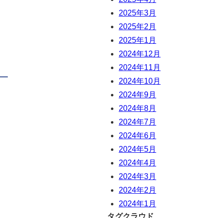
2025年3月
2025年2月
2025年1月
2024年12月
2024年11月
2024年10月
2024年9月
2024年8月
2024年7月
2024年6月
2024年5月
2024年4月
2024年3月
2024年2月
2024年1月
タグクラウド