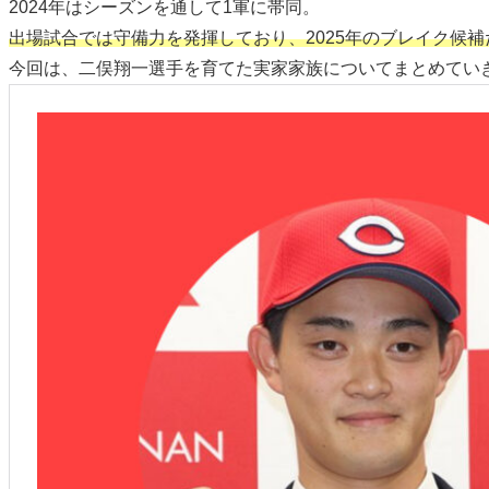
2024年はシーズンを通して1軍に帯同。
出場試合では守備力を発揮しており、2025年のブレイク候
今回は、二俣翔一選手を育てた実家家族についてまとめてい