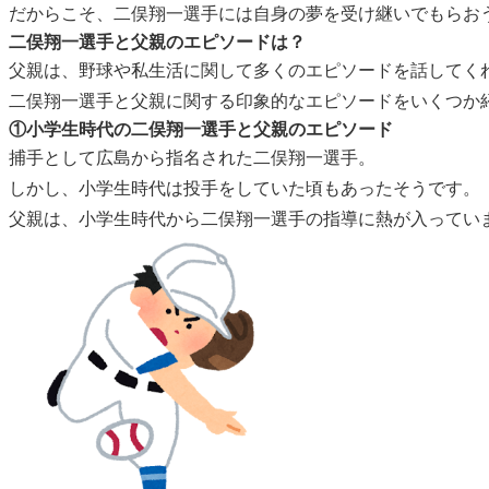
だからこそ、二俣翔一選手には自身の夢を受け継いでもらお
二俣翔一選手と父親のエピソードは？
父親は、野球や私生活に関して多くのエピソードを話してく
二俣翔一選手と父親に関する印象的なエピソードをいくつか
①小学生時代の二俣翔一選手と父親のエピソード
捕手として広島から指名された二俣翔一選手。
しかし、小学生時代は投手をしていた頃もあったそうです。
父親は、小学生時代から二俣翔一選手の指導に熱が入ってい