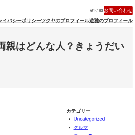
Twitter
Instagram
YouTube
お問い合わせ
ライバシーポリシー
ツクヤのプロフィール
遊雅のプロフィール
！両親はどんな人？きょうだい
カテゴリー
Uncategorized
クルマ