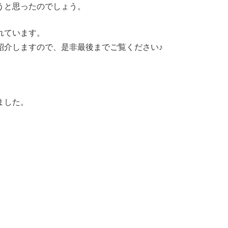
うと思ったのでしょう。
れています。
紹介しますので、是非最後までご覧ください♪
ました。