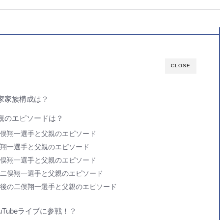
CLOSE
家家族構成は？
親のエピソードは？
俣翔一選手と父親のエピソード
翔一選手と父親のエピソード
俣翔一選手と父親のエピソード
二俣翔一選手と父親のエピソード
後の二俣翔一選手と父親のエピソード
uTubeライブに参戦！？