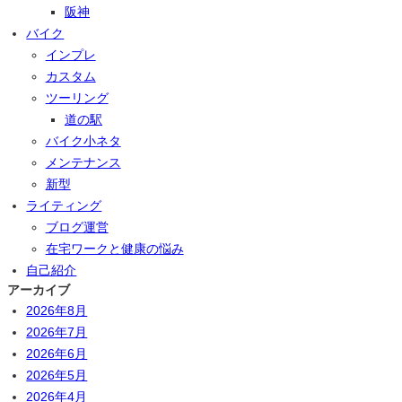
阪神
バイク
インプレ
カスタム
ツーリング
道の駅
バイク小ネタ
メンテナンス
新型
ライティング
ブログ運営
在宅ワークと健康の悩み
自己紹介
アーカイブ
2026年8月
2026年7月
2026年6月
2026年5月
2026年4月