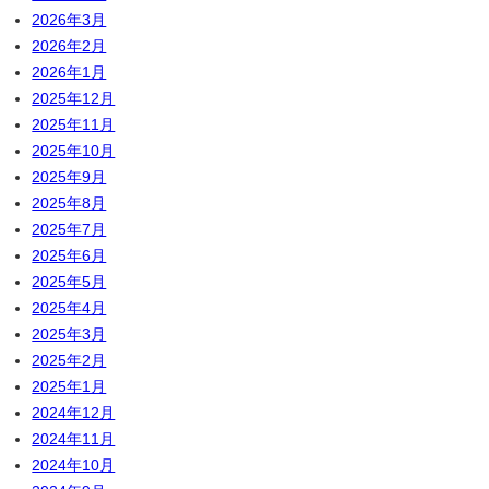
2026年3月
2026年2月
2026年1月
2025年12月
2025年11月
2025年10月
2025年9月
2025年8月
2025年7月
2025年6月
2025年5月
2025年4月
2025年3月
2025年2月
2025年1月
2024年12月
2024年11月
2024年10月