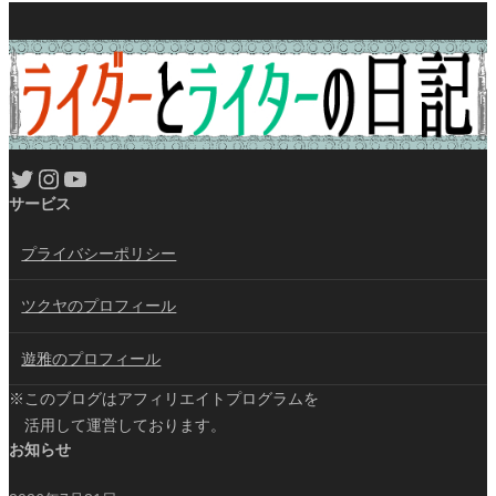
Twitter
Instagram
YouTube
サービス
プライバシーポリシー
ツクヤのプロフィール
遊雅のプロフィール
※このブログはアフィリエイトプログラムを
活用して運営しております。
お知らせ