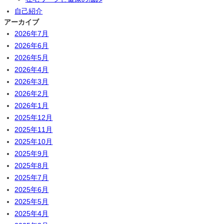
自己紹介
アーカイブ
2026年7月
2026年6月
2026年5月
2026年4月
2026年3月
2026年2月
2026年1月
2025年12月
2025年11月
2025年10月
2025年9月
2025年8月
2025年7月
2025年6月
2025年5月
2025年4月