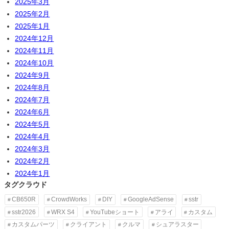
2025年3月
2025年2月
2025年1月
2024年12月
2024年11月
2024年10月
2024年9月
2024年8月
2024年7月
2024年6月
2024年5月
2024年4月
2024年3月
2024年2月
2024年1月
タグクラウド
CB650R
CrowdWorks
DIY
GoogleAdSense
sstr
sstr2026
WRX S4
YouTubeショート
アライ
カスタム
カスタムパーツ
クライアント
クルマ
シュアラスター