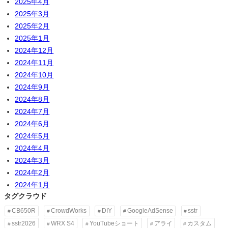
2025年4月
2025年3月
2025年2月
2025年1月
2024年12月
2024年11月
2024年10月
2024年9月
2024年8月
2024年7月
2024年6月
2024年5月
2024年4月
2024年3月
2024年2月
2024年1月
タグクラウド
CB650R
CrowdWorks
DIY
GoogleAdSense
sstr
sstr2026
WRX S4
YouTubeショート
アライ
カスタム