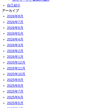
自己紹介
アーカイブ
2026年8月
2026年7月
2026年6月
2026年5月
2026年4月
2026年3月
2026年2月
2026年1月
2025年12月
2025年11月
2025年10月
2025年9月
2025年8月
2025年7月
2025年6月
2025年5月