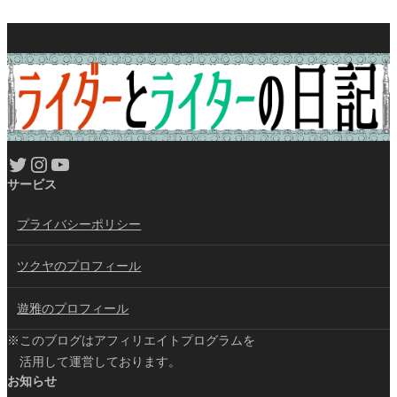
Twitter
Instagram
YouTube
サービス
プライバシーポリシー
ツクヤのプロフィール
遊雅のプロフィール
※このブログはアフィリエイトプログラムを
活用して運営しております。
お知らせ