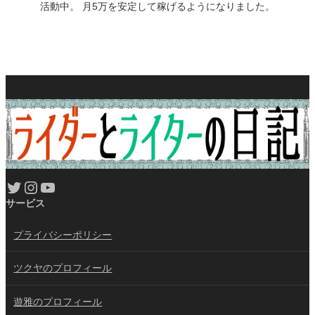
活動中。 月5万を安定して稼げるようになりました。
Twitter
Instagram
YouTube
サービス
プライバシーポリシー
ツクヤのプロフィール
遊雅のプロフィール