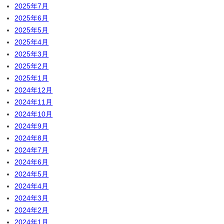
2025年7月
2025年6月
2025年5月
2025年4月
2025年3月
2025年2月
2025年1月
2024年12月
2024年11月
2024年10月
2024年9月
2024年8月
2024年7月
2024年6月
2024年5月
2024年4月
2024年3月
2024年2月
2024年1月