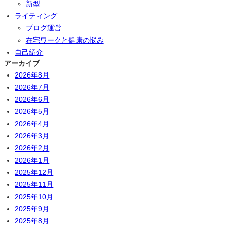
新型
ライティング
ブログ運営
在宅ワークと健康の悩み
自己紹介
アーカイブ
2026年8月
2026年7月
2026年6月
2026年5月
2026年4月
2026年3月
2026年2月
2026年1月
2025年12月
2025年11月
2025年10月
2025年9月
2025年8月