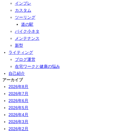
インプレ
カスタム
ツーリング
道の駅
バイク小ネタ
メンテナンス
新型
ライティング
ブログ運営
在宅ワークと健康の悩み
自己紹介
アーカイブ
2026年8月
2026年7月
2026年6月
2026年5月
2026年4月
2026年3月
2026年2月