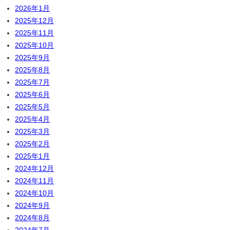
2026年1月
2025年12月
2025年11月
2025年10月
2025年9月
2025年8月
2025年7月
2025年6月
2025年5月
2025年4月
2025年3月
2025年2月
2025年1月
2024年12月
2024年11月
2024年10月
2024年9月
2024年8月
2024年7月