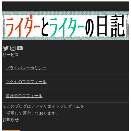
Twitter
Instagram
YouTube
サービス
プライバシーポリシー
ツクヤのプロフィール
遊雅のプロフィール
※このブログはアフィリエイトプログラムを
活用して運営しております。
お知らせ