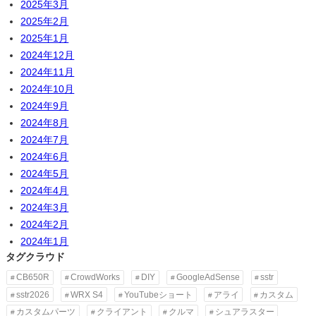
2025年3月
2025年2月
2025年1月
2024年12月
2024年11月
2024年10月
2024年9月
2024年8月
2024年7月
2024年6月
2024年5月
2024年4月
2024年3月
2024年2月
2024年1月
タグクラウド
CB650R
CrowdWorks
DIY
GoogleAdSense
sstr
sstr2026
WRX S4
YouTubeショート
アライ
カスタム
カスタムパーツ
クライアント
クルマ
シュアラスター