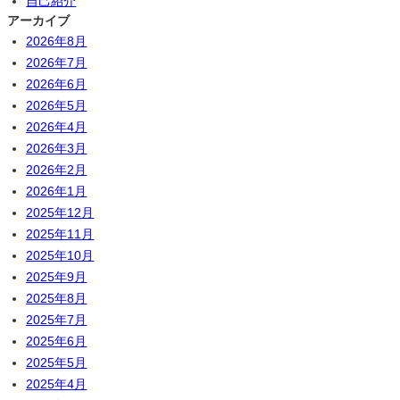
自己紹介
アーカイブ
2026年8月
2026年7月
2026年6月
2026年5月
2026年4月
2026年3月
2026年2月
2026年1月
2025年12月
2025年11月
2025年10月
2025年9月
2025年8月
2025年7月
2025年6月
2025年5月
2025年4月