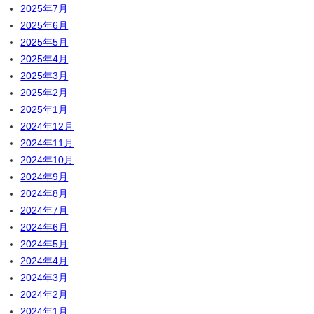
2025年7月
2025年6月
2025年5月
2025年4月
2025年3月
2025年2月
2025年1月
2024年12月
2024年11月
2024年10月
2024年9月
2024年8月
2024年7月
2024年6月
2024年5月
2024年4月
2024年3月
2024年2月
2024年1月