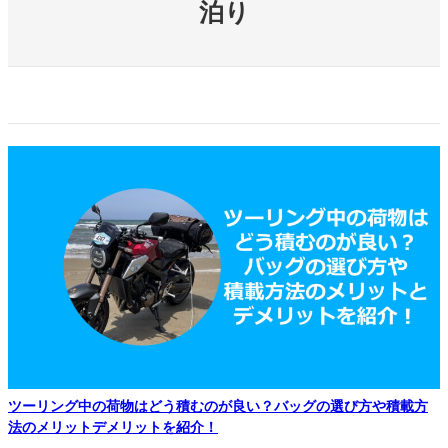
泊り
ツーリング中の荷物はどう積むのが良い？バッグの選び方や積載方
法のメリットデメリットを紹介！