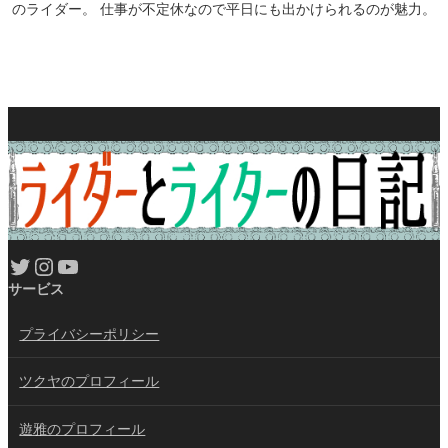
のライダー。 仕事が不定休なので平日にも出かけられるのが魅力。
Twitter
Instagram
YouTube
サービス
プライバシーポリシー
ツクヤのプロフィール
遊雅のプロフィール