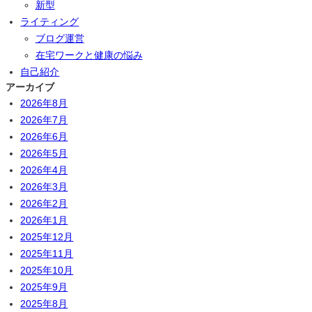
新型
ライティング
ブログ運営
在宅ワークと健康の悩み
自己紹介
アーカイブ
2026年8月
2026年7月
2026年6月
2026年5月
2026年4月
2026年3月
2026年2月
2026年1月
2025年12月
2025年11月
2025年10月
2025年9月
2025年8月