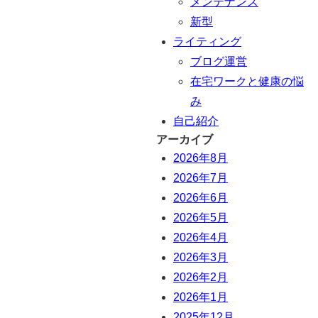
メンテナンス
新型
ライティング
ブログ運営
在宅ワークと健康の悩
み
自己紹介
アーカイブ
2026年8月
2026年7月
2026年6月
2026年5月
2026年4月
2026年3月
2026年2月
2026年1月
2025年12月