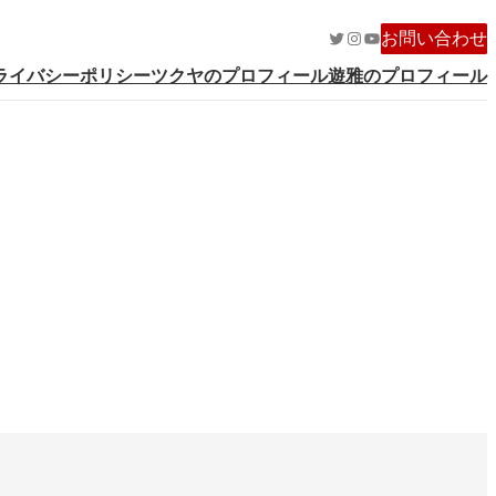
Twitter
Instagram
YouTube
お問い合わせ
ライバシーポリシー
ツクヤのプロフィール
遊雅のプロフィール