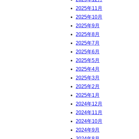
2025年11月
2025年10月
2025年9月
2025年8月
2025年7月
2025年6月
2025年5月
2025年4月
2025年3月
2025年2月
2025年1月
2024年12月
2024年11月
2024年10月
2024年9月
2024年8月