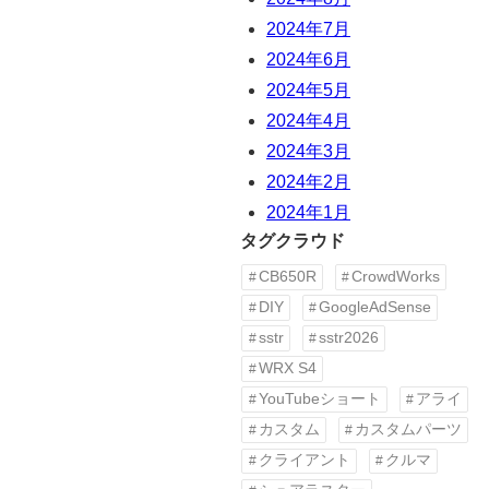
2024年7月
2024年6月
2024年5月
2024年4月
2024年3月
2024年2月
2024年1月
タグクラウド
CB650R
CrowdWorks
DIY
GoogleAdSense
sstr
sstr2026
WRX S4
YouTubeショート
アライ
カスタム
カスタムパーツ
クライアント
クルマ