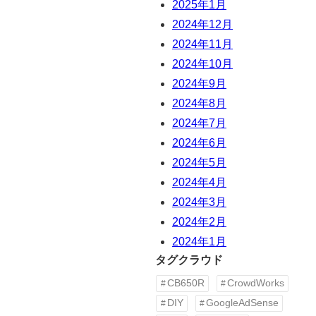
2025年1月
2024年12月
2024年11月
2024年10月
2024年9月
2024年8月
2024年7月
2024年6月
2024年5月
2024年4月
2024年3月
2024年2月
2024年1月
タグクラウド
CB650R
CrowdWorks
DIY
GoogleAdSense