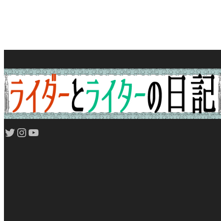
Twitter
Instagram
YouTube