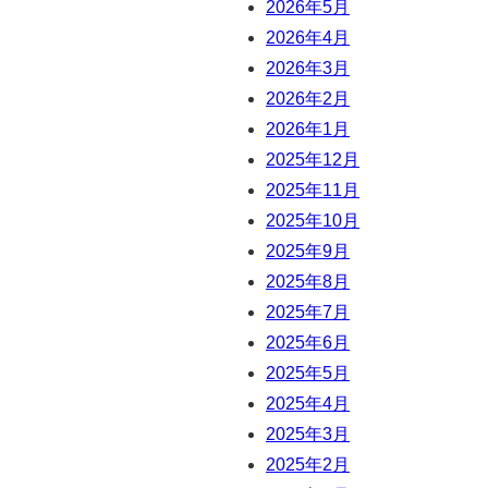
2026年5月
2026年4月
2026年3月
2026年2月
2026年1月
2025年12月
2025年11月
2025年10月
2025年9月
2025年8月
2025年7月
2025年6月
2025年5月
2025年4月
2025年3月
2025年2月