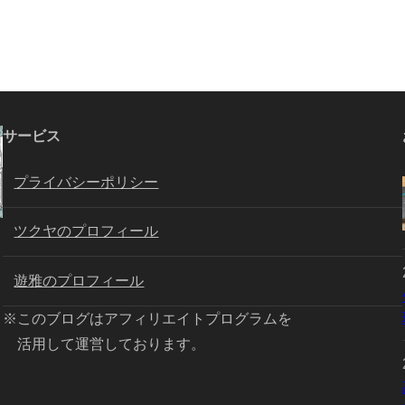
サービス
プライバシーポリシー
ツクヤのプロフィール
遊雅のプロフィール
※このブログはアフィリエイトプログラムを
活用して運営しております。