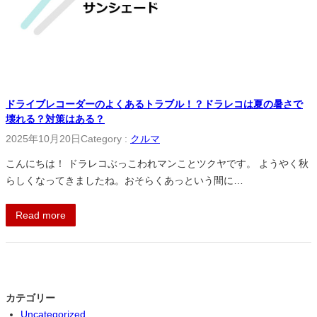
ドライブレコーダーのよくあるトラブル！？ドラレコは夏の暑さで
壊れる？対策はある？
2025年10月20日
Category :
クルマ
こんにちは！ ドラレコぶっこわれマンことツクヤです。 ようやく秋
らしくなってきましたね。おそらくあっという間に…
Read more
カテゴリー
Uncategorized