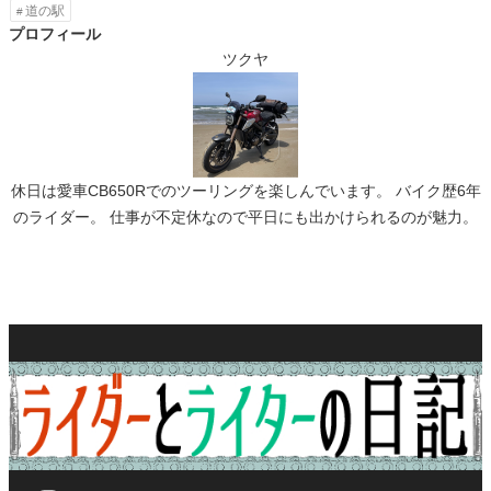
道の駅
プロフィール
ツクヤ
休日は愛車CB650Rでのツーリングを楽しんでいます。 バイク歴6年
のライダー。 仕事が不定休なので平日にも出かけられるのが魅力。