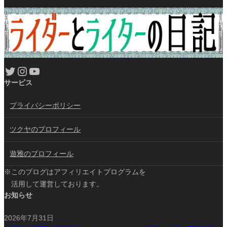
Twitter
Instagram
YouTube
サービス
プライバシーポリシー
ツクヤのプロフィール
遊雅のプロフィール
※このブログはアフィリエイトプログラムを
活用して運営しております。
お知らせ
2026年7月31日