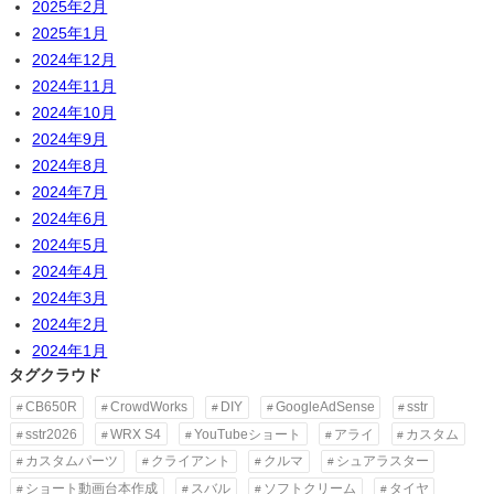
2025年2月
2025年1月
2024年12月
2024年11月
2024年10月
2024年9月
2024年8月
2024年7月
2024年6月
2024年5月
2024年4月
2024年3月
2024年2月
2024年1月
タグクラウド
CB650R
CrowdWorks
DIY
GoogleAdSense
sstr
sstr2026
WRX S4
YouTubeショート
アライ
カスタム
カスタムパーツ
クライアント
クルマ
シュアラスター
ショート動画台本作成
スバル
ソフトクリーム
タイヤ