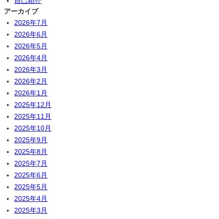
自己紹介
アーカイブ
2026年7月
2026年6月
2026年5月
2026年4月
2026年3月
2026年2月
2026年1月
2025年12月
2025年11月
2025年10月
2025年9月
2025年8月
2025年7月
2025年6月
2025年5月
2025年4月
2025年3月