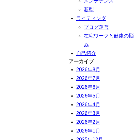
メンテナンス
新型
ライティング
ブログ運営
在宅ワークと健康の悩
み
自己紹介
アーカイブ
2026年8月
2026年7月
2026年6月
2026年5月
2026年4月
2026年3月
2026年2月
2026年1月
2025年12月