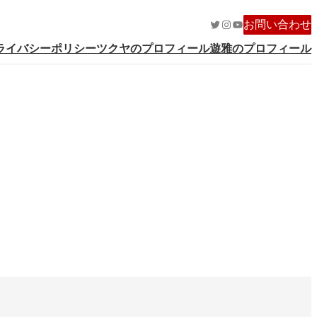
Twitter
Instagram
YouTube
お問い合わせ
ライバシーポリシー
ツクヤのプロフィール
遊雅のプロフィール