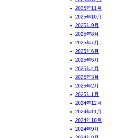
2025年11月
2025年10月
2025年9月
2025年8月
2025年7月
2025年6月
2025年5月
2025年4月
2025年3月
2025年2月
2025年1月
2024年12月
2024年11月
2024年10月
2024年9月
2024年8月