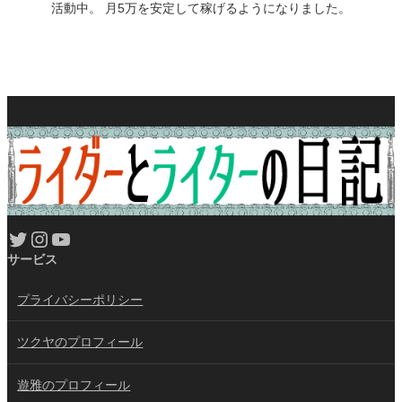
活動中。 月5万を安定して稼げるようになりました。
Twitter
Instagram
YouTube
サービス
プライバシーポリシー
ツクヤのプロフィール
遊雅のプロフィール