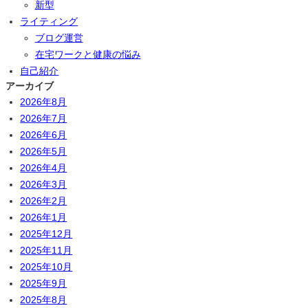
新型
ライティング
ブログ運営
在宅ワークと健康の悩み
自己紹介
アーカイブ
2026年8月
2026年7月
2026年6月
2026年5月
2026年4月
2026年3月
2026年2月
2026年1月
2025年12月
2025年11月
2025年10月
2025年9月
2025年8月