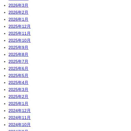
2026年3月
2026年2月
2026年1月
2025年12月
2025年11月
2025年10月
2025年9月
2025年8月
2025年7月
2025年6月
2025年5月
2025年4月
2025年3月
2025年2月
2025年1月
2024年12月
2024年11月
2024年10月