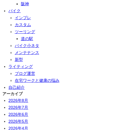
阪神
バイク
インプレ
カスタム
ツーリング
道の駅
バイク小ネタ
メンテナンス
新型
ライティング
ブログ運営
在宅ワークと健康の悩み
自己紹介
アーカイブ
2026年8月
2026年7月
2026年6月
2026年5月
2026年4月