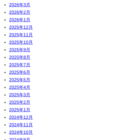
2026年3月
2026年2月
2026年1月
2025年12月
2025年11月
2025年10月
2025年9月
2025年8月
2025年7月
2025年6月
2025年5月
2025年4月
2025年3月
2025年2月
2025年1月
2024年12月
2024年11月
2024年10月
2024年9月