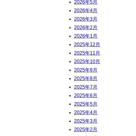
2026年5月
2026年4月
2026年3月
2026年2月
2026年1月
2025年12月
2025年11月
2025年10月
2025年9月
2025年8月
2025年7月
2025年6月
2025年5月
2025年4月
2025年3月
2025年2月