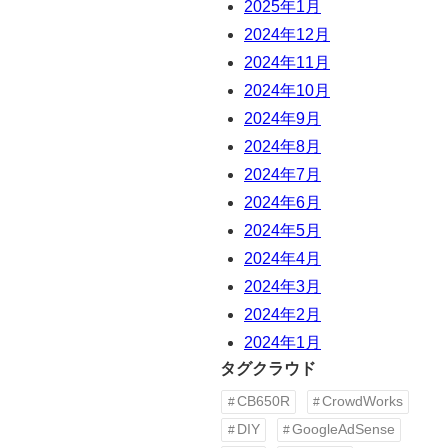
2025年1月
2024年12月
2024年11月
2024年10月
2024年9月
2024年8月
2024年7月
2024年6月
2024年5月
2024年4月
2024年3月
2024年2月
2024年1月
タグクラウド
CB650R
CrowdWorks
DIY
GoogleAdSense