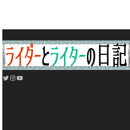
Twitter
Instagram
YouTube