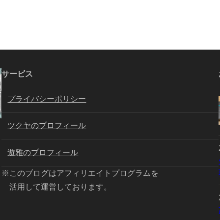
サービス
プライバシーポリシー
ツクヤのプロフィール
遊雅のプロフィール
※このブログはアフィリエイトプログラムを
活用して運営しております。