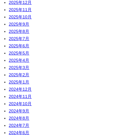
2025年12月
2025年11月
2025年10月
2025年9月
2025年8月
2025年7月
2025年6月
2025年5月
2025年4月
2025年3月
2025年2月
2025年1月
2024年12月
2024年11月
2024年10月
2024年9月
2024年8月
2024年7月
2024年6月