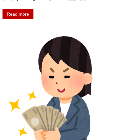
Read more