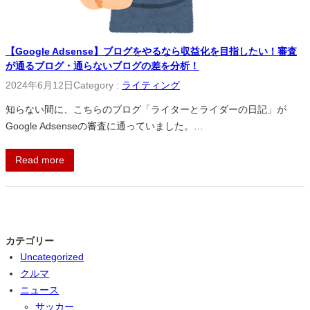
【Google Adsense】ブログをやるなら収益化を目指したい！審査
が通るブログ・通らないブログの差を分析！
2024年6月12日
Category :
ライティング
知らない間に、こちらのブログ「ライターとライダーの日記」が
Google Adsenseの審査に通っていました。…
Read more
カテゴリー
Uncategorized
クルマ
ニュース
サッカー