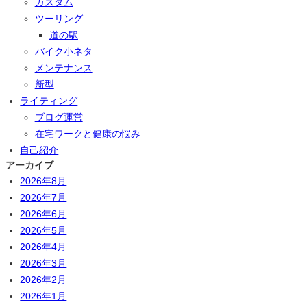
カスタム
ツーリング
道の駅
バイク小ネタ
メンテナンス
新型
ライティング
ブログ運営
在宅ワークと健康の悩み
自己紹介
アーカイブ
2026年8月
2026年7月
2026年6月
2026年5月
2026年4月
2026年3月
2026年2月
2026年1月