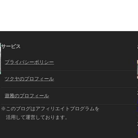
サービス
プライバシーポリシー
ツクヤのプロフィール
遊雅のプロフィール
※このブログはアフィリエイトプログラムを
活用して運営しております。