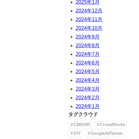
2025年1月
2024年12月
2024年11月
2024年10月
2024年9月
2024年8月
2024年7月
2024年6月
2024年5月
2024年4月
2024年3月
2024年2月
2024年1月
タグクラウド
CB650R
CrowdWorks
DIY
GoogleAdSense