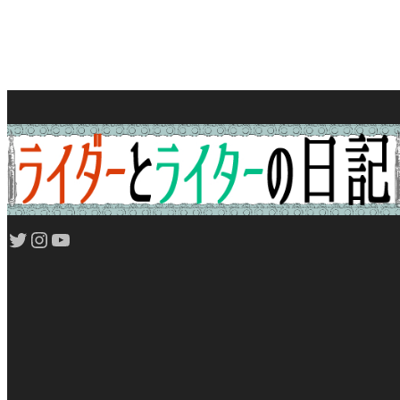
Twitter
Instagram
YouTube