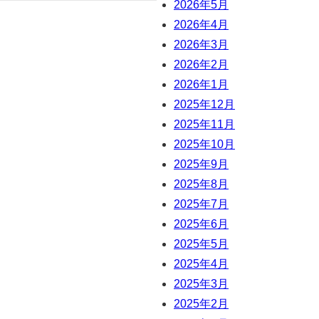
2026年5月
2026年4月
2026年3月
2026年2月
2026年1月
2025年12月
2025年11月
2025年10月
2025年9月
2025年8月
2025年7月
2025年6月
2025年5月
2025年4月
2025年3月
2025年2月