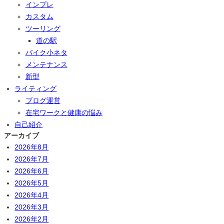
インプレ
カスタム
ツーリング
道の駅
バイク小ネタ
メンテナンス
新型
ライティング
ブログ運営
在宅ワークと健康の悩み
自己紹介
アーカイブ
2026年8月
2026年7月
2026年6月
2026年5月
2026年4月
2026年3月
2026年2月