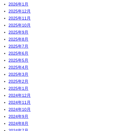
2026年1月
2025年12月
2025年11月
2025年10月
2025年9月
2025年8月
2025年7月
2025年6月
2025年5月
2025年4月
2025年3月
2025年2月
2025年1月
2024年12月
2024年11月
2024年10月
2024年9月
2024年8月
2024年7月