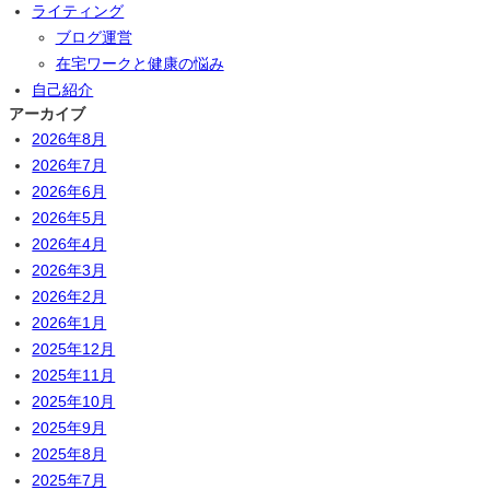
ライティング
ブログ運営
在宅ワークと健康の悩み
自己紹介
アーカイブ
2026年8月
2026年7月
2026年6月
2026年5月
2026年4月
2026年3月
2026年2月
2026年1月
2025年12月
2025年11月
2025年10月
2025年9月
2025年8月
2025年7月