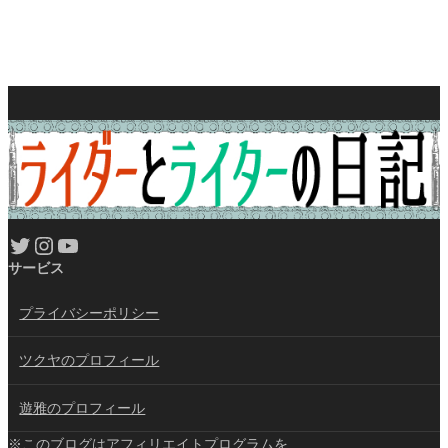
Twitter
Instagram
YouTube
サービス
プライバシーポリシー
ツクヤのプロフィール
遊雅のプロフィール
※このブログはアフィリエイトプログラムを