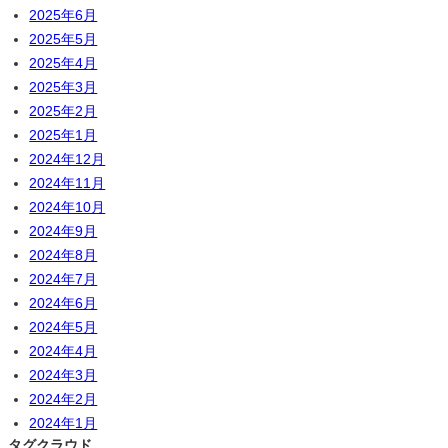
2025年6月
2025年5月
2025年4月
2025年3月
2025年2月
2025年1月
2024年12月
2024年11月
2024年10月
2024年9月
2024年8月
2024年7月
2024年6月
2024年5月
2024年4月
2024年3月
2024年2月
2024年1月
タグクラウド