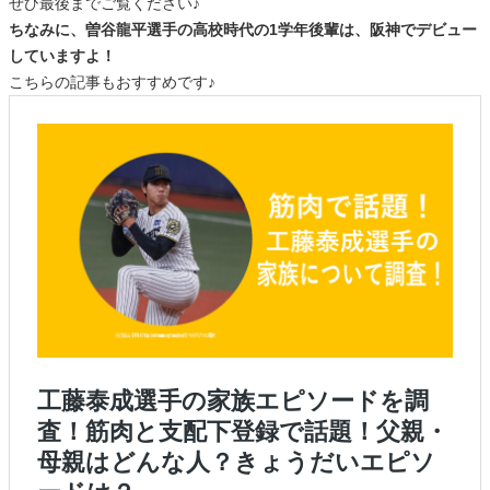
ぜひ最後までご覧ください♪
ちなみに、曽谷龍平選手の高校時代の1学年後輩は、阪神でデビュー
していますよ！
こちらの記事もおすすめです♪