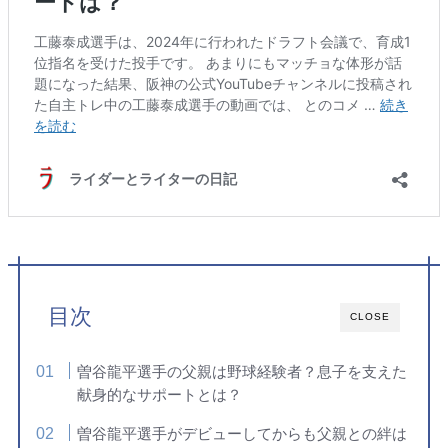
目次
CLOSE
曽谷龍平選手の父親は野球経験者？息子を支えた
献身的なサポートとは？
曽谷龍平選手がデビューしてからも父親との絆は