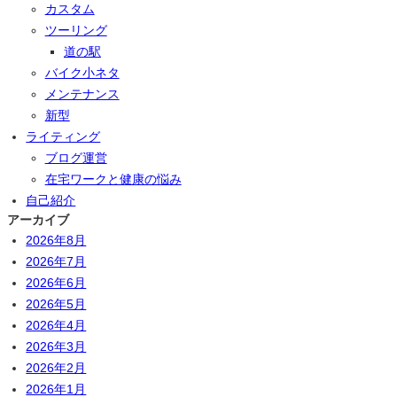
カスタム
ツーリング
道の駅
バイク小ネタ
メンテナンス
新型
ライティング
ブログ運営
在宅ワークと健康の悩み
自己紹介
アーカイブ
2026年8月
2026年7月
2026年6月
2026年5月
2026年4月
2026年3月
2026年2月
2026年1月