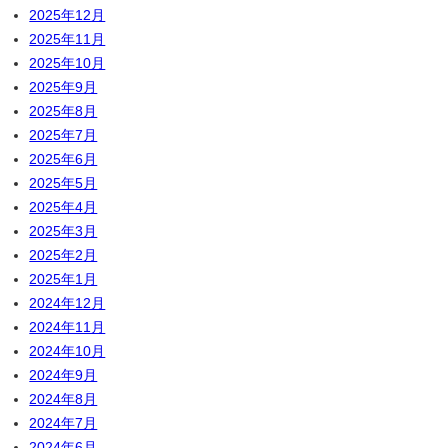
2025年12月
2025年11月
2025年10月
2025年9月
2025年8月
2025年7月
2025年6月
2025年5月
2025年4月
2025年3月
2025年2月
2025年1月
2024年12月
2024年11月
2024年10月
2024年9月
2024年8月
2024年7月
2024年6月