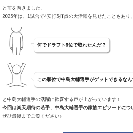
と前を向きました。
2025年は、1試合で4安打5打点の大活躍を見せたこともあ
何でドラフト6位で取れたんだ？
この順位で中島大輔選手がゲットできるなん
と中島大輔選手の活躍に歓喜する声が上がっています！
今回は楽天期待の若手、中島大輔選手の家族エピソードにつ
ぜひ最後までご覧ください♪