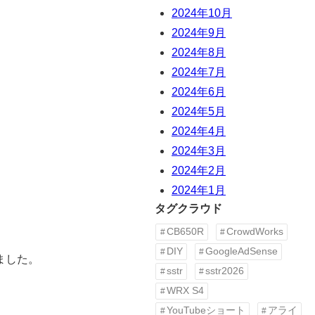
2024年10月
2024年9月
2024年8月
2024年7月
2024年6月
2024年5月
2024年4月
2024年3月
2024年2月
2024年1月
タグクラウド
CB650R
CrowdWorks
DIY
GoogleAdSense
ました。
sstr
sstr2026
WRX S4
YouTubeショート
アライ