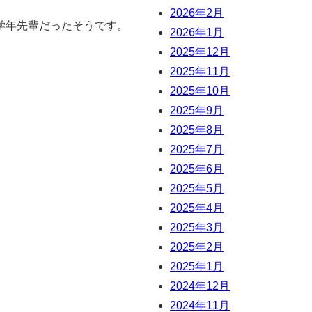
2026年2月
学年先輩だったそうです。
2026年1月
2025年12月
2025年11月
2025年10月
2025年9月
2025年8月
2025年7月
2025年6月
2025年5月
2025年4月
2025年3月
2025年2月
2025年1月
2024年12月
2024年11月