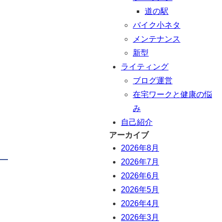
道の駅
バイク小ネタ
メンテナンス
新型
ライティング
ブログ運営
在宅ワークと健康の悩
み
自己紹介
アーカイブ
2026年8月
2026年7月
2026年6月
2026年5月
2026年4月
2026年3月