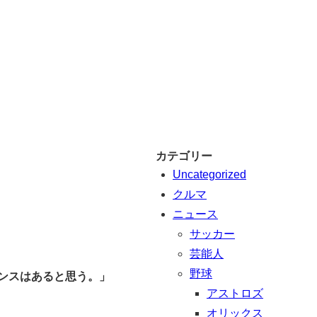
カテゴリー
Uncategorized
クルマ
ニュース
サッカー
芸能人
野球
ンスはあると思う。」
アストロズ
オリックス