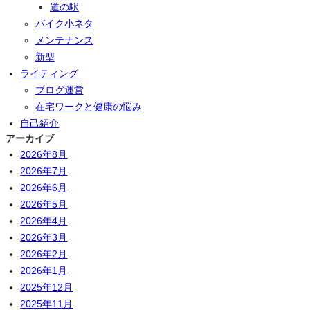
道の駅
バイク小ネタ
メンテナンス
新型
ライティング
ブログ運営
在宅ワークと健康の悩み
自己紹介
アーカイブ
2026年8月
2026年7月
2026年6月
2026年5月
2026年4月
2026年3月
2026年2月
2026年1月
2025年12月
2025年11月