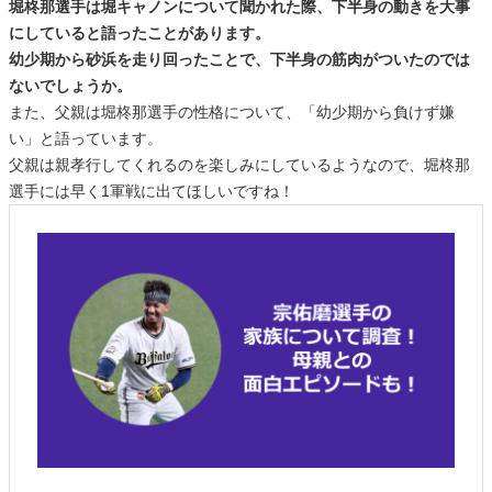
堀柊那選手は堀キャノンについて聞かれた際、下半身の動きを大事
にしていると語ったことがあります。
幼少期から砂浜を走り回ったことで、下半身の筋肉がついたのでは
ないでしょうか。
また、父親は堀柊那選手の性格について、「幼少期から負けず嫌
い」と語っています。
父親は親孝行してくれるのを楽しみにしているようなので、堀柊那
選手には早く1軍戦に出てほしいですね！