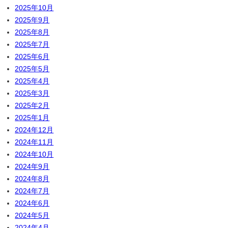
2025年10月
2025年9月
2025年8月
2025年7月
2025年6月
2025年5月
2025年4月
2025年3月
2025年2月
2025年1月
2024年12月
2024年11月
2024年10月
2024年9月
2024年8月
2024年7月
2024年6月
2024年5月
2024年4月