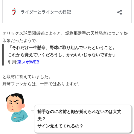
オリックス球団関係者によると、堀柊那選手の天然発言について好
印象だったようで、
「それだけ一生懸命、野球に取り組んでいたということ。
これから覚えていくだろうし、かわいいじゃないですか」
引用:
東スポWEB
と取材に答えていました。
野球ファンからは、一部ではありますが、
捕手なのに名前と顔が覚えられないのは大丈
夫？
サイン覚えてくれるの？