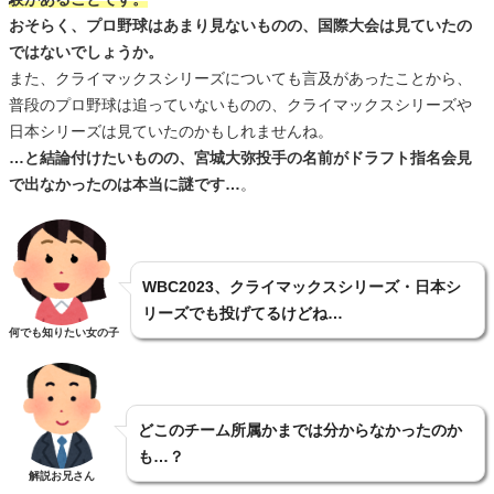
おそらく、プロ野球はあまり見ないものの、国際大会は見ていたの
ではないでしょうか。
また、クライマックスシリーズについても言及があったことから、
普段のプロ野球は追っていないものの、クライマックスシリーズや
日本シリーズは見ていたのかもしれませんね。
…と結論付けたいものの、宮城大弥投手の名前がドラフト指名会見
で出なかったのは本当に謎です…
。
WBC2023、クライマックスシリーズ・日本シ
リーズでも投げてるけどね…
何でも知りたい女の子
どこのチーム所属かまでは分からなかったのか
も…？
解説お兄さん