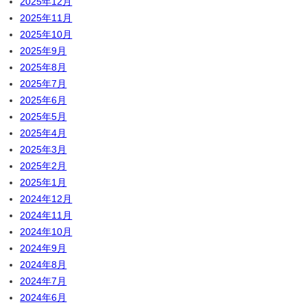
2025年12月
2025年11月
2025年10月
2025年9月
2025年8月
2025年7月
2025年6月
2025年5月
2025年4月
2025年3月
2025年2月
2025年1月
2024年12月
2024年11月
2024年10月
2024年9月
2024年8月
2024年7月
2024年6月