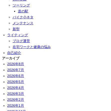
ツーリング
道の駅
バイク小ネタ
メンテナンス
新型
ライティング
ブログ運営
在宅ワークと健康の悩み
自己紹介
アーカイブ
2026年8月
2026年7月
2026年6月
2026年5月
2026年4月
2026年3月
2026年2月
2026年1月