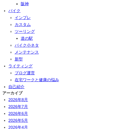
阪神
バイク
インプレ
カスタム
ツーリング
道の駅
バイク小ネタ
メンテナンス
新型
ライティング
ブログ運営
在宅ワークと健康の悩み
自己紹介
アーカイブ
2026年8月
2026年7月
2026年6月
2026年5月
2026年4月