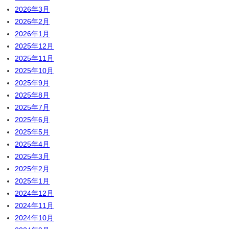
2026年3月
2026年2月
2026年1月
2025年12月
2025年11月
2025年10月
2025年9月
2025年8月
2025年7月
2025年6月
2025年5月
2025年4月
2025年3月
2025年2月
2025年1月
2024年12月
2024年11月
2024年10月