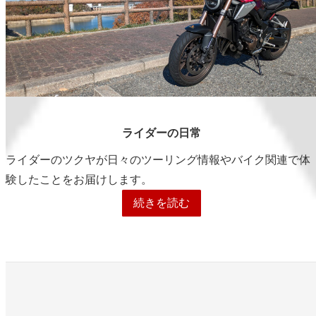
ライダーの日常
ライダーのツクヤが日々のツーリング情報やバイク関連で体
験したことをお届けします。
続きを読む