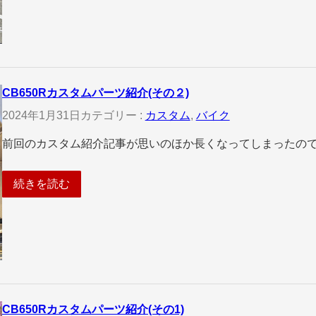
CB650Rカスタムパーツ紹介(その２)
2024年1月31日
カテゴリー :
カスタム
, 
バイク
前回のカスタム紹介記事が思いのほか長くなってしまったので
続きを読む
CB650Rカスタムパーツ紹介(その1)