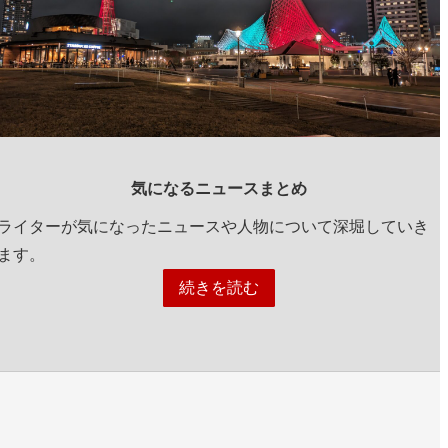
気になるニュースまとめ
ライターが気になったニュースや人物について深堀していき
ます。
続きを読む