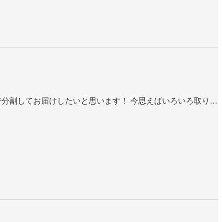
分割してお届けしたいと思います！ 今思えばいろいろ取り…