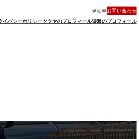
Twitter
Instagram
YouTube
お問い合わせ
ライバシーポリシー
ツクヤのプロフィール
遊雅のプロフィール