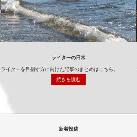
ライターの日常
ライターを目指す方に向けた記事のまとめはこちら。
続きを読む
新着投稿