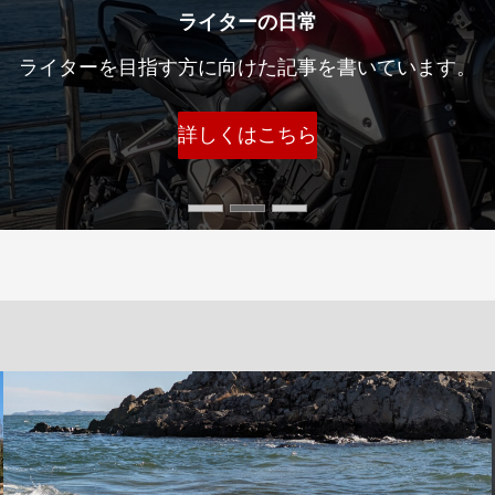
ライターの気になるニュースまとめ
ーが気になったニュースや人物について深掘りしてい
詳しくはこちら