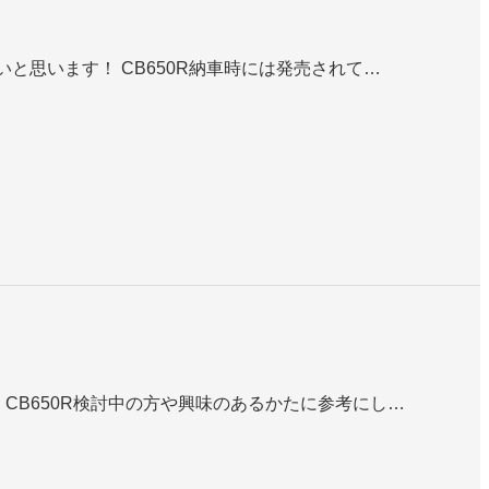
いと思います！ CB650R納車時には発売されて…
 CB650R検討中の方や興味のあるかたに参考にし…