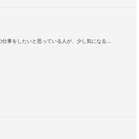
ターの仕事をしたいと思っている人が、少し気になる…